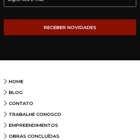
HOME
BLOG
CONTATO
TRABALHE CONOSCO
EMPREENDIMENTOS
OBRAS CONCLUÍDAS