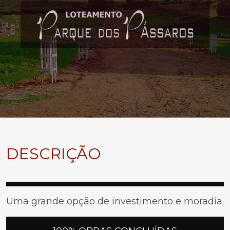
DESCRIÇÃO
Uma grande opção de investimento e moradia.