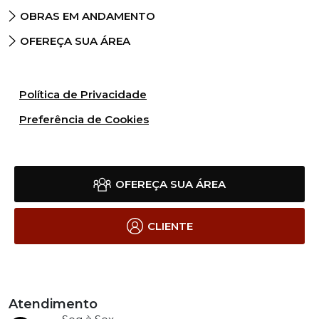
OBRAS EM ANDAMENTO
OFEREÇA SUA ÁREA
Política de Privacidade
Preferência de Cookies
OFEREÇA SUA ÁREA
CLIENTE
Atendimento