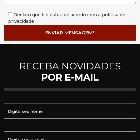
Declaro que li e estou de acordo com a política de
privacidade
RECEBA NOVIDADES
POR E-MAIL