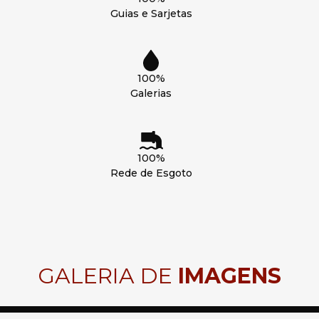
Guias e Sarjetas
100%
Galerias
100%
Rede de Esgoto
GALERIA DE
IMAGENS