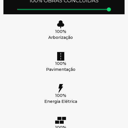
100% OBRAS CONCLUÍDAS
100%
Arborização
100%
Pavimentação
100%
Energia Elétrica
100%