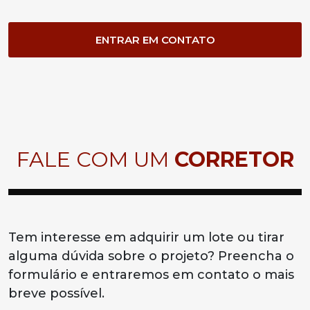
ENTRAR EM CONTATO
FALE COM UM
CORRETOR
Tem interesse em adquirir um lote ou tirar
alguma dúvida sobre o projeto? Preencha o
formulário e entraremos em contato o mais
breve possível.